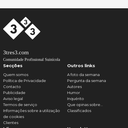
3tres3.com
Comunidade Profissional Suinícola
Secções
Outros links
Quem somos
A foto da semana
Política de Privacidade
Pergunta da semana
Contacto
Autores
Publicidade
Humor
Aviso legal
Inquérito
Termos de serviço
Que opinas sobre...
Informações sobre a utilização
Classificados
de cookies
Clientes