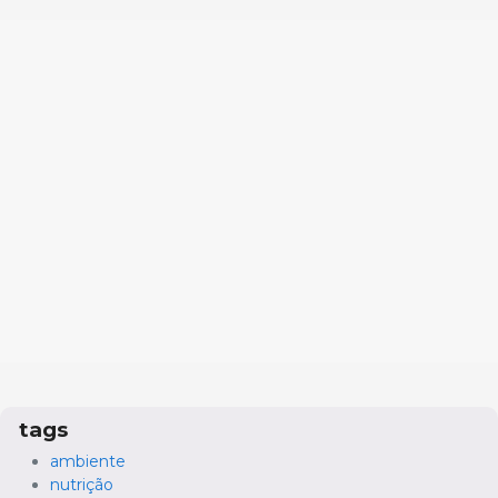
tags
ambiente
nutrição