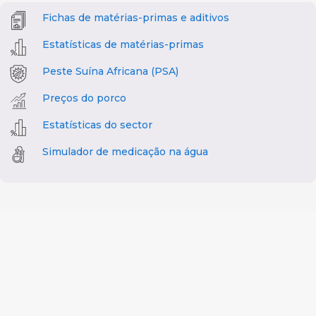
Fichas de matérias-primas e aditivos
Estatísticas de matérias-primas
Peste Suína Africana (PSA)
Preços do porco
Estatísticas do sector
Simulador de medicação na água