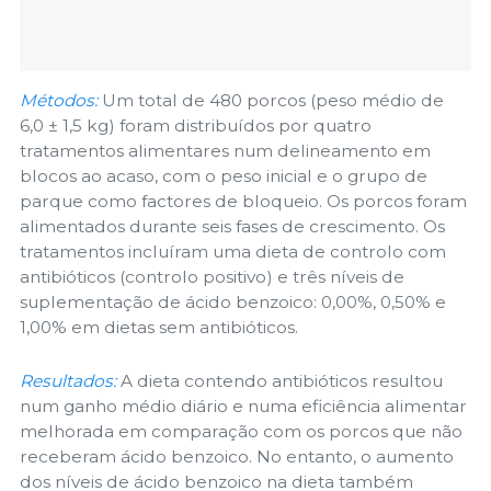
Métodos:
Um total de 480 porcos (peso médio de
6,0 ± 1,5 kg) foram distribuídos por quatro
tratamentos alimentares num delineamento em
blocos ao acaso, com o peso inicial e o grupo de
parque como factores de bloqueio. Os porcos foram
alimentados durante seis fases de crescimento. Os
tratamentos incluíram uma dieta de controlo com
antibióticos (controlo positivo) e três níveis de
suplementação de ácido benzoico: 0,00%, 0,50% e
1,00% em dietas sem antibióticos.
Resultados:
A dieta contendo antibióticos resultou
num ganho médio diário e numa eficiência alimentar
melhorada em comparação com os porcos que não
receberam ácido benzoico. No entanto, o aumento
dos níveis de ácido benzoico na dieta também