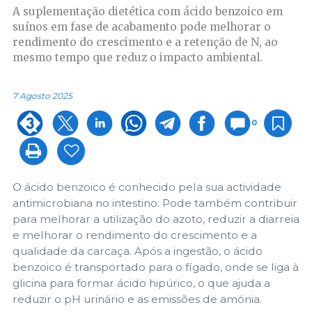
A suplementação dietética com ácido benzoico em
suínos em fase de acabamento pode melhorar o
rendimento do crescimento e a retenção de N, ao
mesmo tempo que reduz o impacto ambiental.
7 Agosto 2025
0
O ácido benzoico é conhecido pela sua actividade
antimicrobiana no intestino. Pode também contribuir
para melhorar a utilização do azoto, reduzir a diarreia
e melhorar o rendimento do crescimento e a
qualidade da carcaça. Após a ingestão, o ácido
benzoico é transportado para o fígado, onde se liga à
glicina para formar ácido hipúrico, o que ajuda a
reduzir o pH urinário e as emissões de amónia.