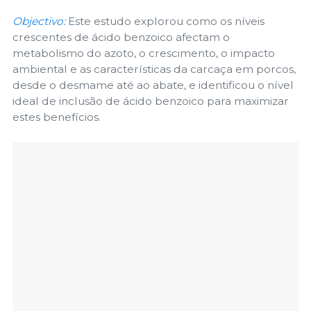
Objectivo:
Este estudo explorou como os níveis
crescentes de ácido benzoico afectam o
metabolismo do azoto, o crescimento, o impacto
ambiental e as características da carcaça em porcos,
desde o desmame até ao abate, e identificou o nível
ideal de inclusão de ácido benzoico para maximizar
estes benefícios.