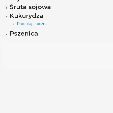
Śruta sojowa
Kukurydza
Produkcja roczna
Pszenica