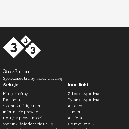
3tres3.com
Społeczność branży trzody chlewnej
Sekcje
Inne linki
Kim jesteśmy
Zdjęcie tygodnia
Reklama
Pytanie tygodnia
Skontaktuj się z nami
Autorzy
Informacje prawne
Humor
Polityka prywatności
Ankieta
Warunki świadczenia usług
Co myślisz o...?