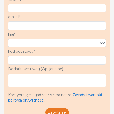
e-mail*
kraj*
kod pocztowy*
Dodatkowe uwagi(Opcjonalne)
Kontynuując, zgadzasz się na nasze
Zasady i warunki
i
polityka prywatności
.
Zapytanie