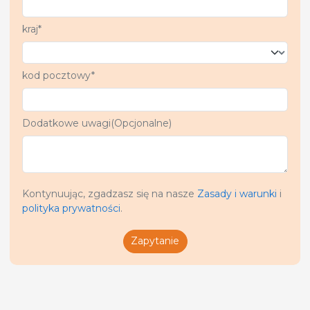
kraj*
kod pocztowy*
Dodatkowe uwagi(Opcjonalne)
Kontynuując, zgadzasz się na nasze
Zasady i warunki
i
polityka prywatności
.
Zapytanie