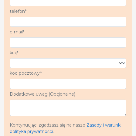
telefon*
e-mail*
kraj*
kod pocztowy*
Dodatkowe uwagi(Opcjonalne)
Kontynuując, zgadzasz się na nasze
Zasady i warunki
i
polityka prywatności
.