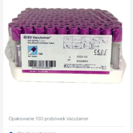
Opakowanie 100 probówek Vacutainer