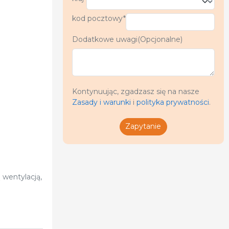
kod pocztowy*
Dodatkowe uwagi(Opcjonalne)
Kontynuując, zgadzasz się na nasze
Zasady i warunki
i
polityka prywatności
.
Zapytanie
wentylacją,