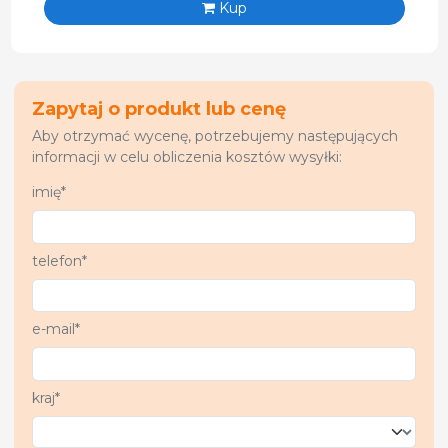
Kup
Zapytaj o produkt lub cenę
Aby otrzymać wycenę, potrzebujemy następujących
informacji w celu obliczenia kosztów wysyłki:
imię*
telefon*
e-mail*
kraj*