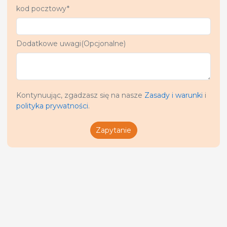
kod pocztowy*
Dodatkowe uwagi(Opcjonalne)
Kontynuując, zgadzasz się na nasze
Zasady i warunki
i
polityka prywatności
.
Zapytanie