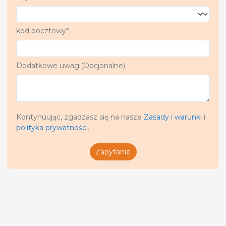
kod pocztowy*
Dodatkowe uwagi(Opcjonalne)
Kontynuując, zgadzasz się na nasze
Zasady i warunki
i
polityka prywatności
.
Zapytanie