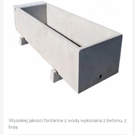
Wysokiej jakości fontanna z wodą wykonana z betonu, z
boją.