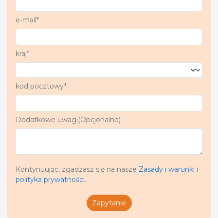
e-mail*
kraj*
kod pocztowy*
Dodatkowe uwagi(Opcjonalne)
Kontynuując, zgadzasz się na nasze
Zasady i warunki
i
polityka prywatności
.
Zapytanie