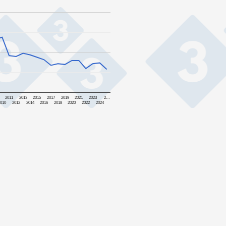
2011
2013
2015
2017
2019
2021
2023
2…
2010
2012
2014
2016
2018
2020
2022
2024