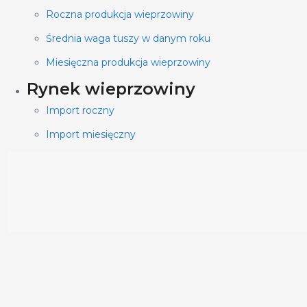
Roczna produkcja wieprzowiny
Średnia waga tuszy w danym roku
Miesięczna produkcja wieprzowiny
Rynek wieprzowiny
Import roczny
Import miesięczny