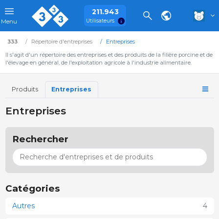
211.943
Utilisateurs
Menu
333
Répertoire d'entreprises
Entreprises
Il s'agit d'un répertoire des entreprises et des produits de la filière porcine et de
l'élevage en général, de l'exploitation agricole à l'industrie alimentaire.
Produits
Entreprises
Entreprises
Rechercher
Catégories
Autres
4