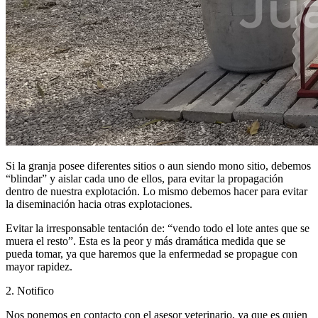
Si la granja posee diferentes sitios o aun siendo mono sitio, debemos
“blindar” y aislar cada uno de ellos, para evitar la propagación
dentro de nuestra explotación. Lo mismo debemos hacer para evitar
la diseminación hacia otras explotaciones.
Evitar la irresponsable tentación de: “vendo todo el lote antes que se
muera el resto”. Esta es la peor y más dramática medida que se
pueda tomar, ya que haremos que la enfermedad se propague con
mayor rapidez.
2. Notifico
Nos ponemos en contacto con el asesor veterinario, ya que es quien