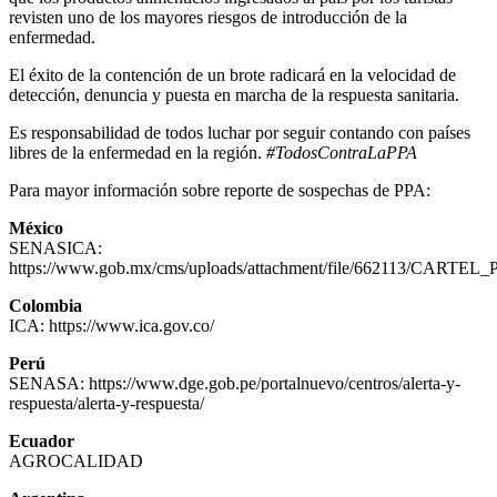
revisten uno de los mayores riesgos de introducción de la
enfermedad.
El éxito de la contención de un brote radicará en la velocidad de
detección, denuncia y puesta en marcha de la respuesta sanitaria.
Es responsabilidad de todos luchar por seguir contando con países
libres de la enfermedad en la región.
#TodosContraLaPPA
Para mayor información sobre reporte de sospechas de PPA:
México
SENASICA:
https://www.gob.mx/cms/uploads/attachment/file/662113/CARTEL
Colombia
ICA:
https://www.ica.gov.co/
Perú
SENASA:
https://www.dge.gob.pe/portalnuevo/centros/alerta-y-
respuesta/alerta-y-respuesta/
Ecuador
AGROCALIDAD