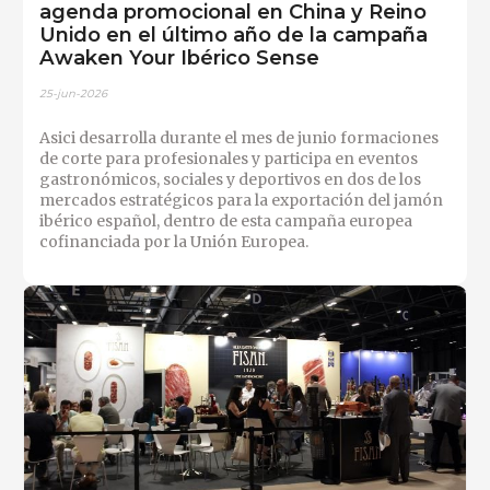
agenda promocional en China y Reino
Unido en el último año de la campaña
Awaken Your Ibérico Sense
25-jun-2026
Asici desarrolla durante el mes de junio formaciones
de corte para profesionales y participa en eventos
gastronómicos, sociales y deportivos en dos de los
mercados estratégicos para la exportación del jamón
ibérico español, dentro de esta campaña europea
cofinanciada por la Unión Europea.