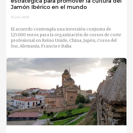
estratégica para promover la cultura del
Jamón Ibérico en el mundo
10-jun-2026
El acuerdo contempla una inversión conjunta de
125.000 euros para la organización de cursos de corte
profesional en Reino Unido, China, Japón, Corea del
Sur, Alemania, Francia e Italia.