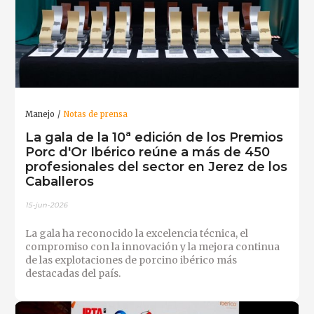
Manejo
Notas de prensa
La gala de la 10ª edición de los Premios
Porc d'Or Ibérico reúne a más de 450
profesionales del sector en Jerez de los
Caballeros
15-jun-2026
La gala ha reconocido la excelencia técnica, el
compromiso con la innovación y la mejora continua
de las explotaciones de porcino ibérico más
destacadas del país.