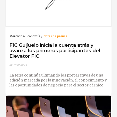
Mercados-Economía
Notas de prensa
FIC Guijuelo inicia la cuenta atrás y
avanza los primeros participantes del
Elevator FIC
25-may-2026
La feria continúa ultimando los preparativos de una
edición marcada por la innovación, el conocimiento y
las oportunidades de negocio para el sector cárnico.