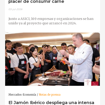
placer de consumir carne
03-jul-2026
Junto a ASICI, 169 empresas y organizaciones se han
unido ya al proyecto que arrancó en 2024.
Mercados-Economía
Notas de prensa
El Jamón Ibérico despliega una intensa