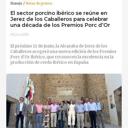
Manejo
Notas de prensa
El sector porcino ibérico se reúne en
Jerez de los Caballeros para celebrar
una década de los Premios Porc d’Or
03-jun-2026
El próximo 12 de junio, la Alcazaba de Jerez de los
Caballeros acogerá una nueva edición de los Premios
Porc d’Or Ibérico, que reconocen la excelencia en la
producción de cerdo ibérico en España.