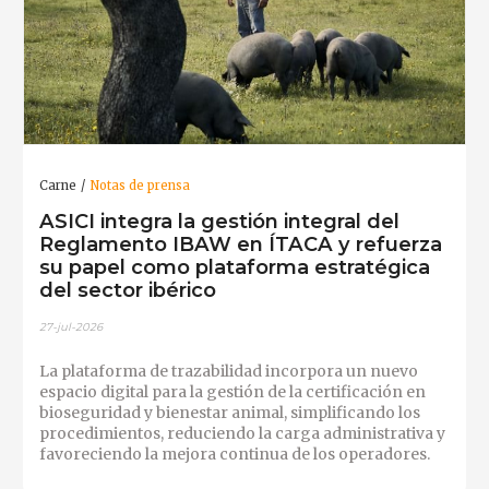
Carne
Notas de prensa
ASICI integra la gestión integral del
Reglamento IBAW en ÍTACA y refuerza
su papel como plataforma estratégica
del sector ibérico
27-jul-2026
La plataforma de trazabilidad incorpora un nuevo
espacio digital para la gestión de la certificación en
bioseguridad y bienestar animal, simplificando los
procedimientos, reduciendo la carga administrativa y
favoreciendo la mejora continua de los operadores.