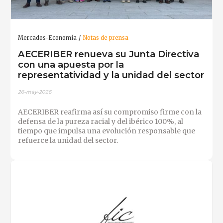
Mercados-Economía
Notas de prensa
AECERIBER renueva su Junta Directiva
con una apuesta por la
representatividad y la unidad del sector
26-may-2026
AECERIBER reafirma así su compromiso firme con la
defensa de la pureza racial y del ibérico 100%, al
tiempo que impulsa una evolución responsable que
refuerce la unidad del sector.