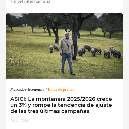
a nivel internacional.
Mercados-Economía
Notas de prensa
ASICI: La montanera 2025/2026 crece
un 3% y rompe la tendencia de ajuste
de las tres últimas campañas
10-abr-2026