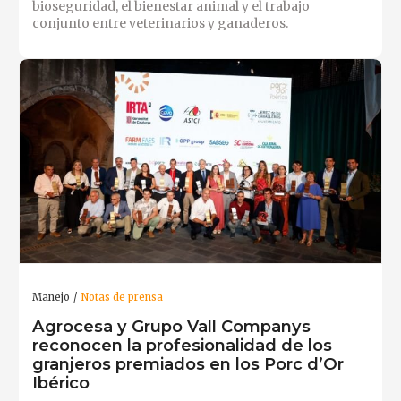
bioseguridad, el bienestar animal y el trabajo
conjunto entre veterinarios y ganaderos.
Manejo
Notas de prensa
Agrocesa y Grupo Vall Companys
reconocen la profesionalidad de los
granjeros premiados en los Porc d’Or
Ibérico