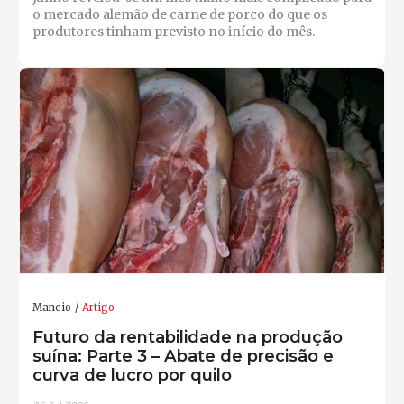
o mercado alemão de carne de porco do que os
produtores tinham previsto no início do mês.
Maneio
Artigo
Futuro da rentabilidade na produção
suína: Parte 3 – Abate de precisão e
curva de lucro por quilo