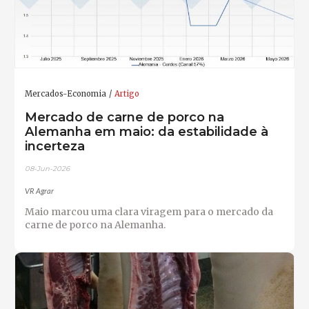
Mercados-Economia
Artigo
Mercado de carne de porco na
Alemanha em maio: da estabilidade à
incerteza
08-Jun-2026
VR Agrar
Maio marcou uma clara viragem para o mercado da
carne de porco na Alemanha.