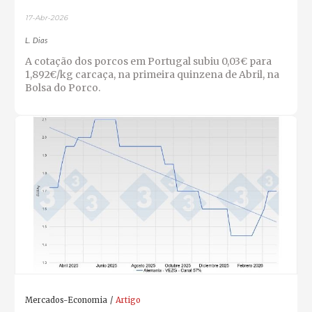
17-Abr-2026
L. Dias
A cotação dos porcos em Portugal subiu 0,03€ para
1,892€/kg carcaça, na primeira quinzena de Abril, na
Bolsa do Porco.
Mercados-Economia
Artigo