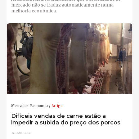
mercado não se traduz automaticamente numa
melhoria económica.
Mercados-Economia
Artigo
Difíceis vendas de carne estão a
impedir a subida do preço dos porcos
30-Abr-2026