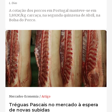
L. Dias
A cotação dos porcos em Portugal manteve-se em
1,892€/kg carcaça, na segunda quinzena de Abril, na
Bolsa do Porco.
Mercados-Economia
Artigo
Tréguas Pascais no mercado à espera
de novas subidas