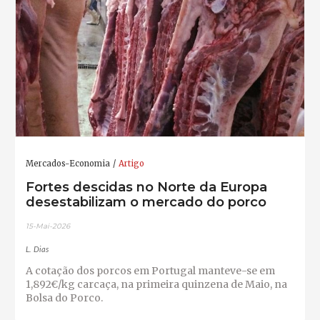
Mercados-Economia
Artigo
Fortes descidas no Norte da Europa
desestabilizam o mercado do porco
15-Mai-2026
L. Dias
A cotação dos porcos em Portugal manteve-se em
1,892€/kg carcaça, na primeira quinzena de Maio, na
Bolsa do Porco.