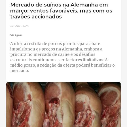
Mercado de suínos na Alemanha em
março: ventos favoráveis, mas com os
travões accionados
06-Abr-2026
VR Agrar
A oferta restrita de porcos prontos para abate
impulsionou os preços na Alemanha, embora a
procura no mercado de carne e os desafios
estruturais continuem a ser factores limitativos. A
médio prazo, a redução da oferta poderá beneficiar o
mercado.