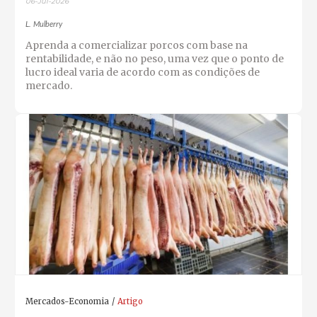
06-Jul-2026
L. Mulberry
Aprenda a comercializar porcos com base na
rentabilidade, e não no peso, uma vez que o ponto de
lucro ideal varia de acordo com as condições de
mercado.
Mercados-Economia
Artigo