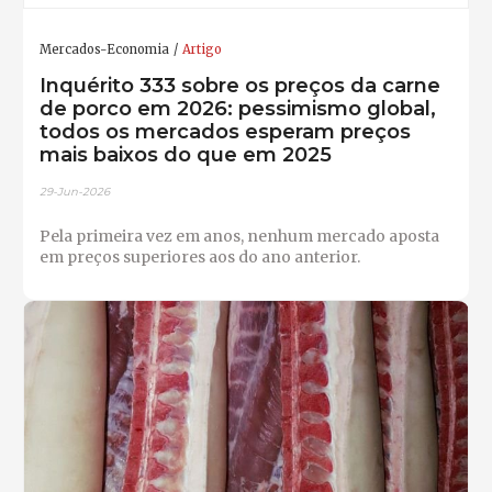
Mercados-Economia
Artigo
Inquérito 333 sobre os preços da carne
de porco em 2026: pessimismo global,
todos os mercados esperam preços
mais baixos do que em 2025
29-Jun-2026
Pela primeira vez em anos, nenhum mercado aposta
em preços superiores aos do ano anterior.