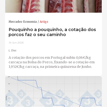
Mercados-Economia
Artigo
Pouquinho a pouquinho, a cotação dos
porcos faz o seu caminho
15-Jun-2026
L. Dias
A cotação dos porcos em Portugal subiu 0,06€/kg
carcaça na Bolsa do Porco, fixando-se a cotação em
1,952€/kg carcaça, na primeira quinzena de Junho.