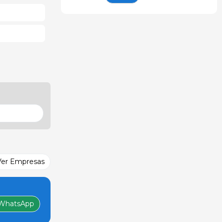
Ver Empresas
WhatsApp