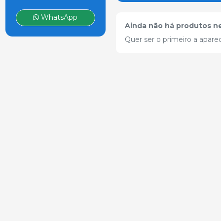
WhatsApp
Ainda não há produtos ne
Quer ser o primeiro a apare