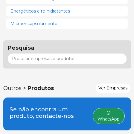
Energéticos e re-hidratantes
Microencapsulamento
Pesquisa
Outros >
Produtos
Ver Empresas
Se não encontra um
produto, contacte-nos
WhatsApp