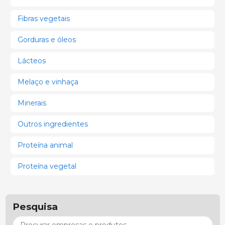
Fibras vegetais
Gorduras e óleos
Lácteos
Melaço e vinhaça
Minerais
Outros ingredientes
Proteína animal
Proteína vegetal
Pesquisa