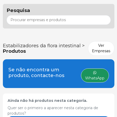
Pesquisa
Estabilizadores da flora intestinal >
Ver
Produtos
Empresas
Se não encontra um
produto, contacte-nos
WhatsApp
Ainda não há produtos nesta categoria.
Quer ser o primeiro a aparecer nesta categoria de
produtos?