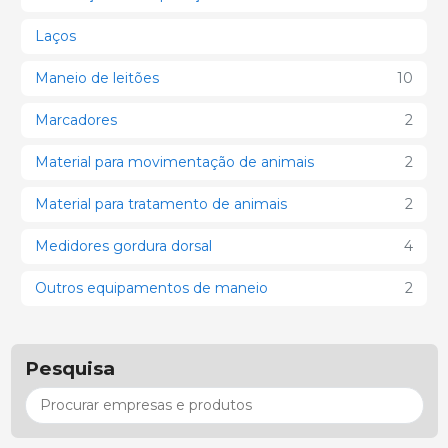
Laços
Maneio de leitões
10
Marcadores
2
Material para movimentação de animais
2
Material para tratamento de animais
2
Medidores gordura dorsal
4
Outros equipamentos de maneio
2
Pesquisa