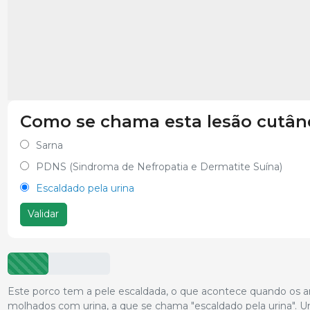
Como se chama esta lesão cutân
Sarna
PDNS (Sindroma de Nefropatia e Dermatite Suína)
Escaldado pela urina
Validar
Este porco tem a pele escaldada, o que acontece quando os 
molhados com urina, a que se chama "escaldado pela urina".