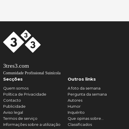
3tres3.com
Comunidade Profissional Suinícola
Secções
Outros links
Quem somos
A foto da semana
Política de Privacidade
Pergunta da semana
Contacto
Autores
Publicidade
Humor
Aviso legal
Inquérito
Termos de serviço
Que opinas sobre...
Informações sobre a utilização
Classificados