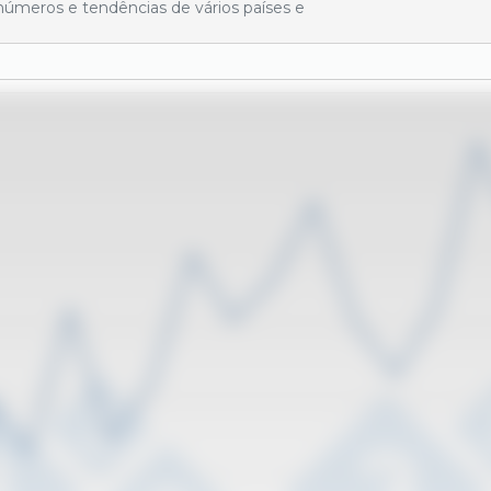
números e tendências de vários países e