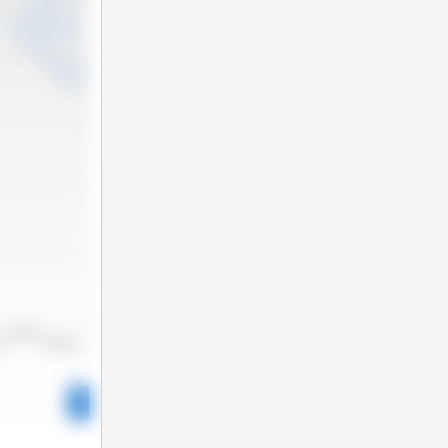
2022/2023
22
2023/2024