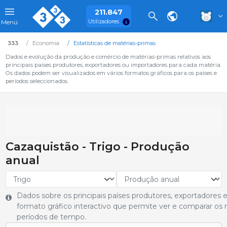
211.847
Utilizadores
Menú
333
Economia
Estatísticas de matérias-primas
Dados e evolução da produção e comércio de matérias-primas relativos aos
principais países produtores, exportadores ou importadores para cada matéria.
Os dados podem ser visualizados em vários formatos gráficos para os países e
períodos seleccionados.
Cazaquistão - Trigo - Produção
anual
Dados sobre os principais países produtores, exportadores
formato gráfico interactivo que permite ver e comparar os 
períodos de tempo.