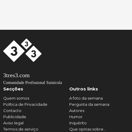
3tres3.com
Comunidade Profissional Suinícola
Secções
Outros links
Quem somos
A foto da semana
Política de Privacidade
Pergunta da semana
Contacto
Autores
Publicidade
Humor
Aviso legal
Inquérito
Termos de serviço
Que opinas sobre...