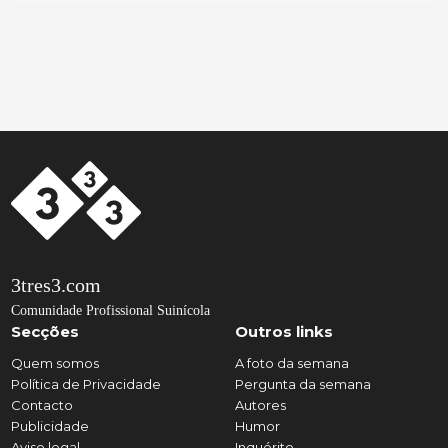
3tres3.com
Comunidade Profissional Suinícola
Secções
Outros links
Quem somos
A foto da semana
Política de Privacidade
Pergunta da semana
Contacto
Autores
Publicidade
Humor
Aviso legal
Inquérito