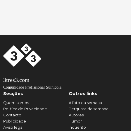
3tres3.com
Comunidade Profissional Suinícola
Secções
Outros links
Quem somos
A foto da semana
Política de Privacidade
Pergunta da semana
Contacto
Autores
Publicidade
Humor
Aviso legal
Inquérito