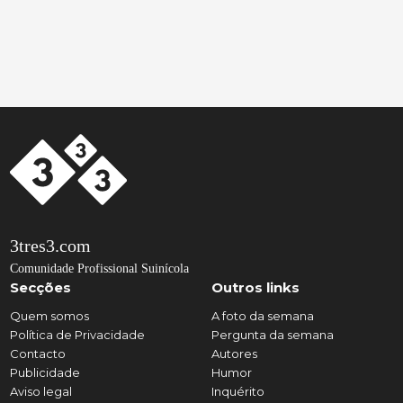
3tres3.com
Comunidade Profissional Suinícola
Secções
Outros links
Quem somos
A foto da semana
Política de Privacidade
Pergunta da semana
Contacto
Autores
Publicidade
Humor
Aviso legal
Inquérito