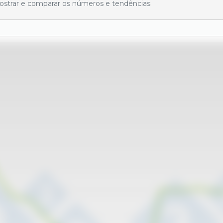
 mostrar e comparar os números e tendências