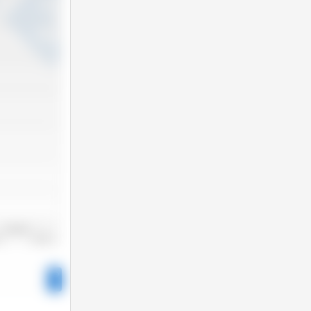
2022/2023
22
2023/2024