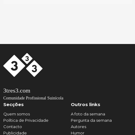
3tres3.com
Comunidade Profissional Suinícola
Secções
Outros links
Quem somos
A foto da semana
Política de Privacidade
Pergunta da semana
Contacto
Autores
Publicidade
Humor