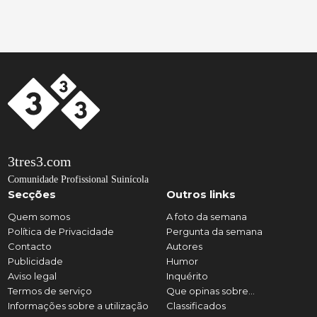
3tres3.com
Comunidade Profissional Suinícola
Secções
Outros links
Quem somos
A foto da semana
Política de Privacidade
Pergunta da semana
Contacto
Autores
Publicidade
Humor
Aviso legal
Inquérito
Termos de serviço
Que opinas sobre...
Informações sobre a utilização
Classificados