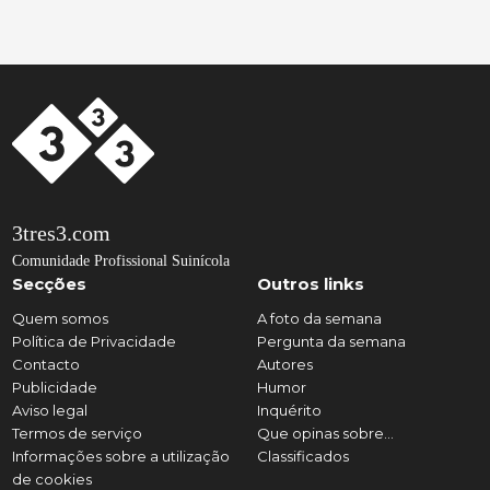
3tres3.com
Comunidade Profissional Suinícola
Secções
Outros links
Quem somos
A foto da semana
Política de Privacidade
Pergunta da semana
Contacto
Autores
Publicidade
Humor
Aviso legal
Inquérito
Termos de serviço
Que opinas sobre...
Informações sobre a utilização
Classificados
de cookies