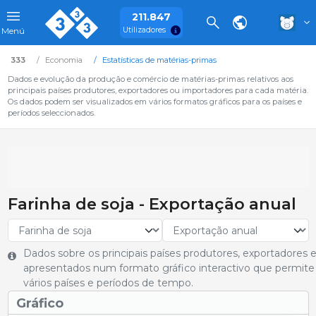
211.847
Utilizadores
Menú
333
Economia
Estatísticas de matérias-primas
Dados e evolução da produção e comércio de matérias-primas relativos aos
principais países produtores, exportadores ou importadores para cada matéria.
Os dados podem ser visualizados em vários formatos gráficos para os países e
períodos seleccionados.
Farinha de soja - Exportação anual
Dados sobre os principais países produtores, exportadores e
apresentados num formato gráfico interactivo que permite
vários países e períodos de tempo.
Gráfico