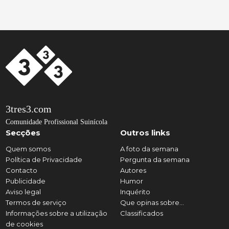
3tres3.com
Comunidade Profissional Suinícola
Secções
Outros links
Quem somos
A foto da semana
Política de Privacidade
Pergunta da semana
Contacto
Autores
Publicidade
Humor
Aviso legal
Inquérito
Termos de serviço
Que opinas sobre...
Informações sobre a utilização
Classificados
de cookies