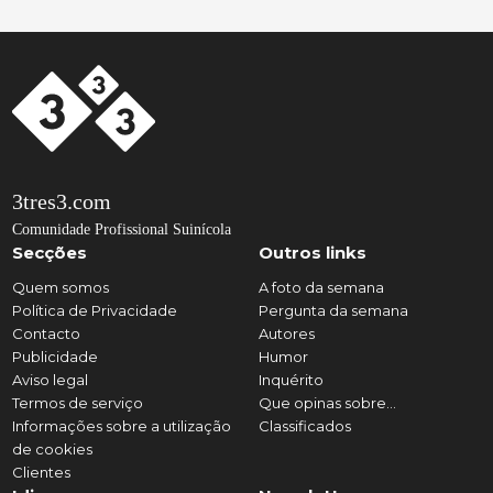
3tres3.com
Comunidade Profissional Suinícola
Secções
Outros links
Quem somos
A foto da semana
Política de Privacidade
Pergunta da semana
Contacto
Autores
Publicidade
Humor
Aviso legal
Inquérito
Termos de serviço
Que opinas sobre...
Informações sobre a utilização
Classificados
de cookies
Clientes