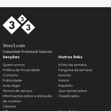
3tres3.com
Comunidade Profissional Suinícola
Secções
Outros links
Quem somos
A foto da semana
Política de Privacidade
Pergunta da semana
Contacto
Autores
Publicidade
Humor
Aviso legal
Inquérito
Termos de serviço
Que opinas sobre...
Informações sobre a utilização
Classificados
de cookies
Clientes