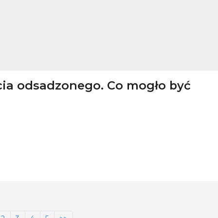
cia odsadzonego. Co mogło być