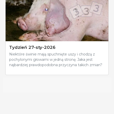
Tydzień 27-sty-2026
Niektóre świnie mają spuchnięte uszy i chodzą z
pochylonymi głowami w jedną stronę. Jaka jest
najbardziej prawdopodobna przyczyna takich zmian?