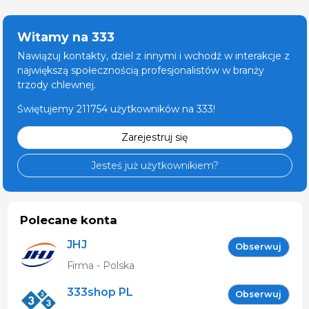
Witamy na 333
Nawiązuj kontakty, dziel z innymi i wchodź w interakcje z
największą społecznością profesjonalistów w branży
trzody chlewnej.
Świętujemy 211754 użytkowników na 333!
Zarejestruj się
Jesteś już użytkownikiem?
Polecane konta
JHJ
Obserwuj
Firma - Polska
333shop PL
Obserwuj