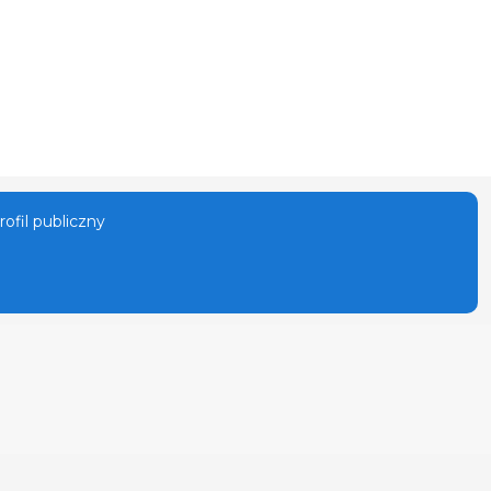
ofil publiczny