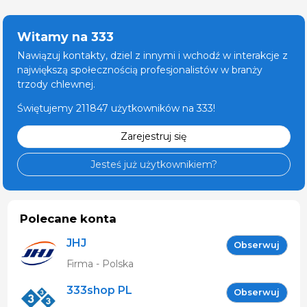
Witamy na 333
Nawiązuj kontakty, dziel z innymi i wchodź w interakcje z
największą społecznością profesjonalistów w branży
trzody chlewnej.
Świętujemy 211847 użytkowników na 333!
Zarejestruj się
Jesteś już użytkownikiem?
Polecane konta
JHJ
Obserwuj
Firma - Polska
333shop PL
Obserwuj