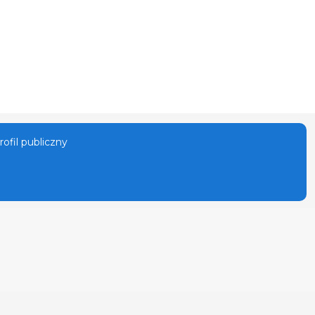
ofil publiczny