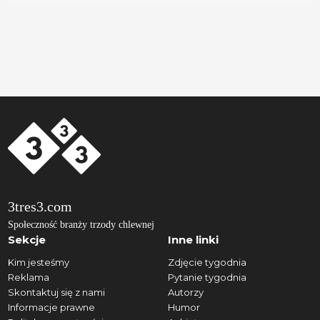
3tres3.com
Społeczność branży trzody chlewnej
Sekcje
Inne linki
Kim jesteśmy
Zdjęcie tygodnia
Reklama
Pytanie tygodnia
Skontaktuj się z nami
Autorzy
Informacje prawne
Humor