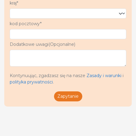
kraj*
kod pocztowy*
Dodatkowe uwagi(Opcjonalne)
Kontynuując, zgadzasz się na nasze
Zasady i warunki
i
polityka prywatności
.
Zapytanie