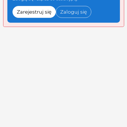
Zarejestruj się
Zaloguj się