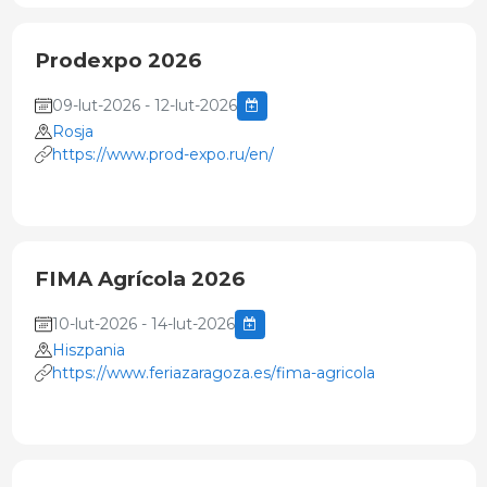
Prodexpo 2026
09-lut-2026 - 12-lut-2026
Rosja
https://www.prod-expo.ru/en/
FIMA Agrícola 2026
10-lut-2026 - 14-lut-2026
Hiszpania
https://www.feriazaragoza.es/fima-agricola