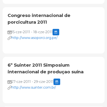
Congreso internacional de
porcicultura 2011
15-cze-2011 - 18-cze-2011
http://www.asoporci.org.pe/
6º Suinter 2011 Simposium
internacional de produçao suína
27-cze-2011 - 29-cze-2011
http://www.suinter.com.br/