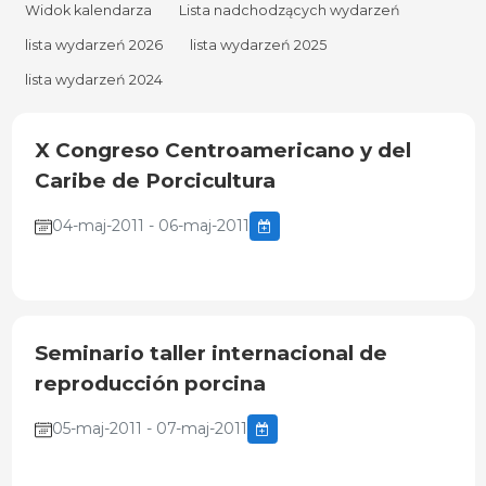
Widok kalendarza
Lista nadchodzących wydarzeń
lista wydarzeń 2026
lista wydarzeń 2025
lista wydarzeń 2024
X Congreso Centroamericano y del
Caribe de Porcicultura
04-maj-2011 - 06-maj-2011
Seminario taller internacional de
reproducción porcina
05-maj-2011 - 07-maj-2011