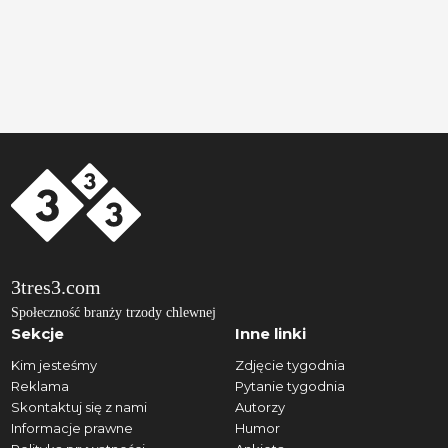
3tres3.com
Społeczność branży trzody chlewnej
Sekcje
Inne linki
Kim jesteśmy
Zdjęcie tygodnia
Reklama
Pytanie tygodnia
Skontaktuj się z nami
Autorzy
Informacje prawne
Humor