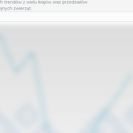
h trendów z wielu krajów oraz przedziałów
jnych zwierząt.