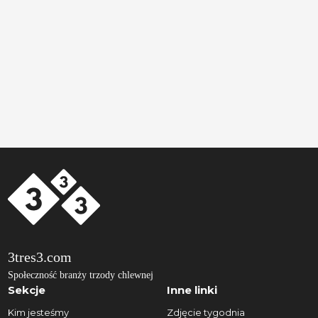
3tres3.com
Społeczność branży trzody chlewnej
Sekcje
Inne linki
Kim jesteśmy
Zdjęcie tygodnia