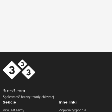
3tres3.com
Społeczność branży trzody chlewnej
Sekcje
Inne linki
Kim jesteśmy
Zdjęcie tygodnia