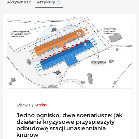
Aktywność
Artykuły
1
Zdrowie
Artykuł
Jedno ognisko, dwa scenariusze: jak
działania kryzysowe przyspieszyły
odbudowę stacji unasienniania
knurów